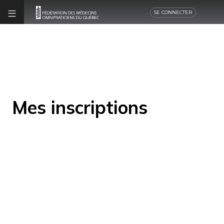
SE CONNECTER
Mes inscriptions