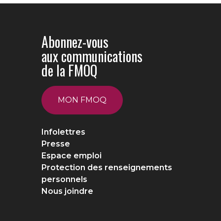
Abonnez-vous
aux communications
de la FMOQ
MON FMOQ
Infolettres
Presse
Espace emploi
Protection des renseignements
personnels
Nous joindre