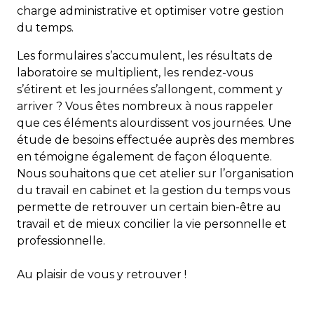
charge administrative et optimiser votre gestion
du temps.
Les formulaires s’accumulent, les résultats de
laboratoire se multiplient, les rendez-vous
s’étirent et les journées s’allongent, comment y
arriver ? Vous êtes nombreux à nous rappeler
que ces éléments alourdissent vos journées. Une
étude de besoins effectuée auprès des membres
en témoigne également de façon éloquente.
Nous souhaitons que cet atelier sur l’organisation
du travail en cabinet et la gestion du temps vous
permette de retrouver un certain bien-être au
travail et de mieux concilier la vie personnelle et
professionnelle.
Au plaisir de vous y retrouver !