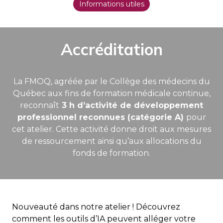
Informations utiles
Accréditation
La FMOQ, agréée par le Collège des médecins du
Québec aux fins de formation médicale continue,
reconnaît
3 h d’activité de développement
professionnel reconnues (catégorie A)
pour
cet atelier. Cette activité donne droit aux mesures
de ressourcement ainsi qu’aux allocations du
fonds de formation.
Nouveauté dans notre atelier ! Découvrez
comment les outils d’IA peuvent alléger votre