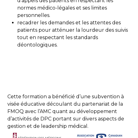
d’appels des patients en respectant les
normes médico-légales et ses limites
personnelles.
recadrer les demandes et les attentes des
patients pour atténuer la lourdeur des suivis
tout en respectant les standards
déontologiques.
Cette formation a bénéficié d’une subvention à
visée éducative découlant du partenariat de la
FMOQ avec l’AMC quant au développement
d’activités de DPC portant sur divers aspects de
gestion et de leadership médical.