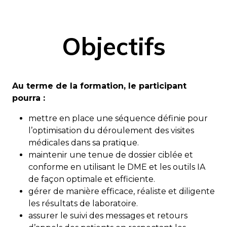
Objectifs
Au terme de la formation, le participant
pourra :
mettre en place une séquence définie pour
l’optimisation du déroulement des visites
médicales dans sa pratique.
maintenir une tenue de dossier ciblée et
conforme en utilisant le DME et les outils IA
de façon optimale et efficiente.
gérer de manière efficace, réaliste et diligente
les résultats de laboratoire.
assurer le suivi des messages et retours