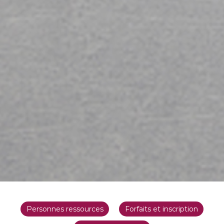
Personnes ressources
Forfaits et inscription