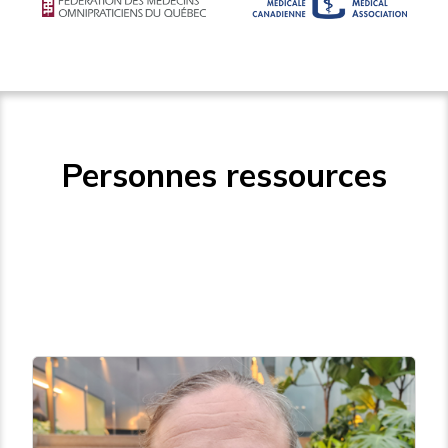
Personnes ressources