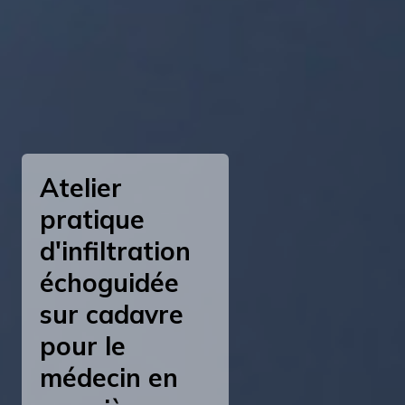
Atelier
pratique
d'infiltration
échoguidée
sur cadavre
pour le
médecin en