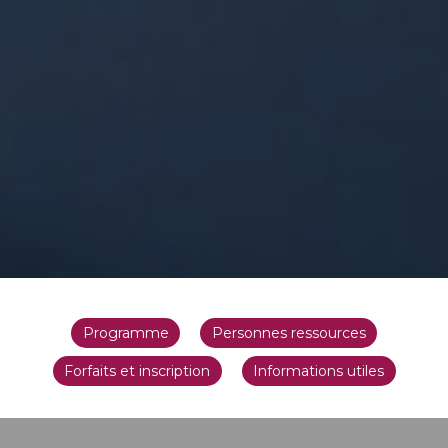
Programme
Personnes ressources
Forfaits et inscription
Informations utiles