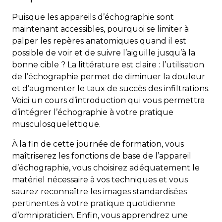
Puisque les appareils d’échographie sont
maintenant accessibles, pourquoi se limiter à
palper les repères anatomiques quand il est
possible de voir et de suivre l’aiguille jusqu’à la
bonne cible ? La littérature est claire : l’utilisation
de l’échographie permet de diminuer la douleur
et d’augmenter le taux de succès des infiltrations.
Voici un cours d’introduction qui vous permettra
d’intégrer l’échographie à votre pratique
musculosquelettique.
À la fin de cette journée de formation, vous
maîtriserez les fonctions de base de l’appareil
d’échographie, vous choisirez adéquatement le
matériel nécessaire à vos techniques et vous
saurez reconnaître les images standardisées
pertinentes à votre pratique quotidienne
d’omnipraticien. Enfin, vous apprendrez une