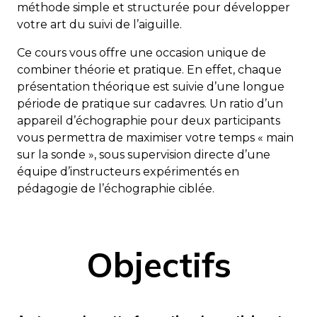
méthode simple et structurée pour développer
votre art du suivi de l’aiguille.
Ce cours vous offre une occasion unique de
combiner théorie et pratique. En effet, chaque
présentation théorique est suivie d’une longue
période de pratique sur cadavres. Un ratio d’un
appareil d’échographie pour deux participants
vous permettra de maximiser votre temps « main
sur la sonde », sous supervision directe d’une
équipe d’instructeurs expérimentés en
pédagogie de l’échographie ciblée.
Objectifs