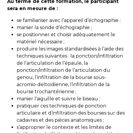
Au terme de cette formation, le participant
sera en mesure de :
se familiariser avec l’appareil d’échographie ;
manier la sonde d’échographie ;
se positionner et choisir adéquatement le
matériel nécessaire ;
produire les images standardisées à l’aide des
techniques suivantes : la ponction/infiltration
de l’articulation de l’épaule, la
ponction/infiltration de l’articulation du
genou, l’infiltration de la bourse sous-
acromio-deltoïdienne, l’infiltration de la
bourse trochantérienne ;
manier l’aiguille et suivre le biseau ;
pratiquer ces techniques de ponction
articulaire et d’infiltration des bourses sur des
cadavres et des pièces anatomiques ;
s’approprier le contexte et les limites de