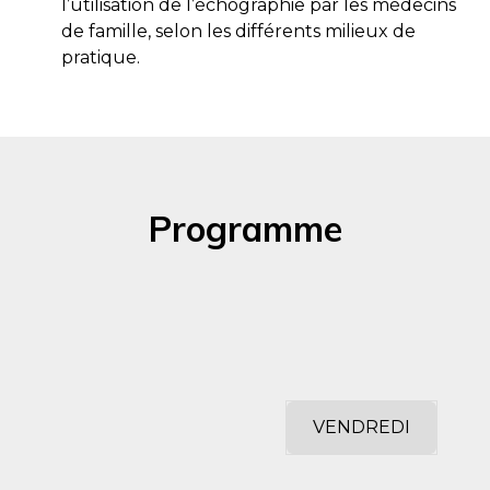
l’utilisation de l’échographie par les médecins
de famille, selon les différents milieux de
pratique.
Programme
VENDREDI