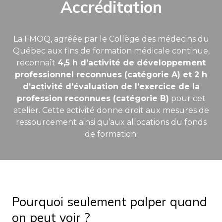
Accréditation
La FMOQ, agréée par le Collège des médecins du
Québec aux fins de formation médicale continue,
reconnaît
4,5 h d’activité de développement
professionnel reconnues (catégorie A) et 2 h
d’activité d’évaluation de l’exercice de la
profession reconnues (catégorie B)
pour cet
atelier. Cette activité donne droit aux mesures de
ressourcement ainsi qu’aux allocations du fonds
de formation.
Pourquoi seulement palper quand
on peut voir ?