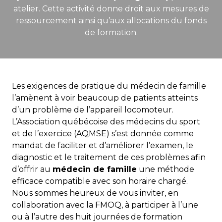
atelier. Cette activité donne droit aux mesures de
ressourcement ainsi qu’aux allocations du fonds
de formation.
Les exigences de pratique du médecin de famille
l’amènent à voir beaucoup de patients atteints
d’un problème de l’appareil locomoteur.
L’Association québécoise des médecins du sport
et de l’exercice (AQMSE) s’est donnée comme
mandat de faciliter et d’améliorer l’examen, le
diagnostic et le traitement de ces problèmes afin
d’offrir au
médecin de famille
une méthode
efficace compatible avec son horaire chargé.
Nous sommes heureux de vous inviter, en
collaboration avec la FMOQ, à participer à l’une
ou à l’autre des huit journées de formation