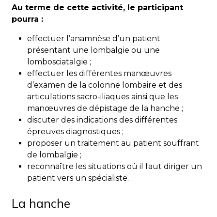
Au terme de cette activité, le participant
pourra :
effectuer l’anamnèse d’un patient
présentant une lombalgie ou une
lombosciatalgie ;
effectuer les différentes manœuvres
d’examen de la colonne lombaire et des
articulations sacro-iliaques ainsi que les
manœuvres de dépistage de la hanche ;
discuter des indications des différentes
épreuves diagnostiques ;
proposer un traitement au patient souffrant
de lombalgie ;
reconnaître les situations où il faut diriger un
patient vers un spécialiste.
La hanche