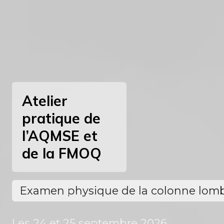
Atelier
pratique de
l’AQMSE et
de la FMOQ
Examen physique de la colonne lomba
Les 24 et 25 septembre 2026