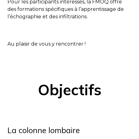
Pour les participants intéressés, la FMOQ offre
des formations spécifiques à l’apprentissage de
l’échographie et des infiltrations.
Au plaisir de vous y rencontrer !
Objectifs
La colonne lombaire