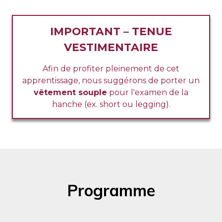
IMPORTANT – TENUE
VESTIMENTAIRE
Afin de profiter pleinement de cet
apprentissage, nous suggérons de porter un
vêtement souple
pour l'examen de la
hanche (ex. short ou legging).
Programme