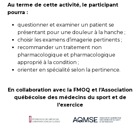
Au terme de cette activité, le participant
pourra :
questionner et examiner un patient se
présentant pour une douleur à la hanche ;
choisir les examens d’imagerie pertinents ;
recommander un traitement non
pharmacologique et pharmacologique
approprié à la condition ;
orienter en spécialité selon la pertinence.
En collaboration avec la FMOQ et l'Association
québécoise des médecins du sport et de
l'exercice