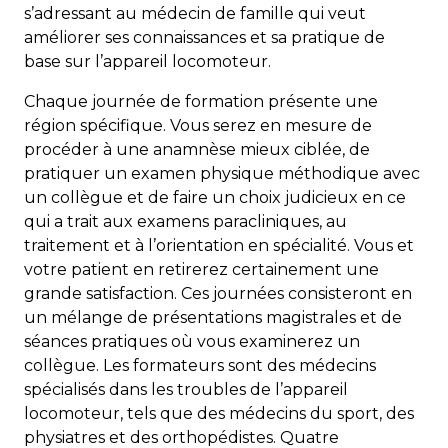
s’adressant au médecin de famille qui veut
améliorer ses connaissances et sa pratique de
base sur l’appareil locomoteur.
Chaque journée de formation présente une
région spécifique. Vous serez en mesure de
procéder à une anamnèse mieux ciblée, de
pratiquer un examen physique méthodique avec
un collègue et de faire un choix judicieux en ce
qui a trait aux examens paracliniques, au
traitement et à l’orientation en spécialité. Vous et
votre patient en retirerez certainement une
grande satisfaction. Ces journées consisteront en
un mélange de présentations magistrales et de
séances pratiques où vous examinerez un
collègue. Les formateurs sont des médecins
spécialisés dans les troubles de l’appareil
locomoteur, tels que des médecins du sport, des
physiatres et des orthopédistes. Quatre