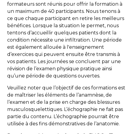
formateurs sont réunis pour offrir la formation à
un maximum de 40 participants. Nous tenons à
ce que chaque participant en retire les meilleurs
bénéfices. Lorsque la situation le permet, nous
tentons d’accueillir quelques patients dont la
condition nécessite une infiltration. Une période
est également allouée à l'enseignement
d’exercices qui peuvent ensuite être transmis à
vos patients. Les journées se concluent par une
révision de l’examen physique pratique ainsi
qu’une période de questions ouvertes.
Veuillez noter que l’objectif de ces formations est
de maîtriser les éléments de l’anamnèse, de
l’examen et de la prise en charge des blessures
musculosquelettiques. L’échographie ne fait pas
partie du contenu. L’échographie pourrait être
utilisée à des fins démonstratives de l’anatomie.