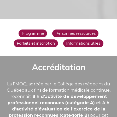
Programme
Personnes ressources
Forfaits et inscription
Informations utiles
Accréditation
La FMOQ, agréée par le Collège des médecins du
Québec aux fins de formation médicale continue,
reconnaît
8 h d’activité de développement
professionnel reconnues (catégorie A) et 4 h
d’activité d’évaluation de l’exercice de la
profession reconnues (catégorie B)
pour cet